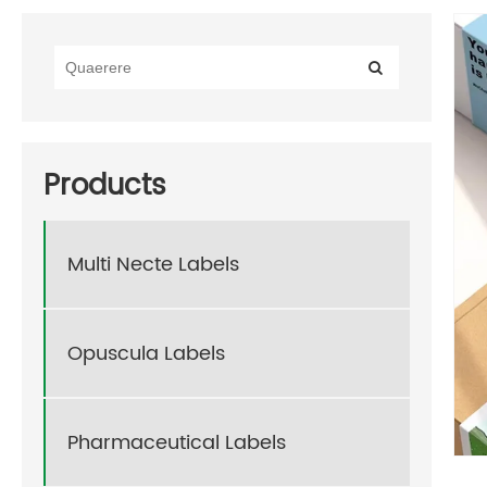
Products
Multi Necte Labels
Opuscula Labels
Pharmaceutical Labels