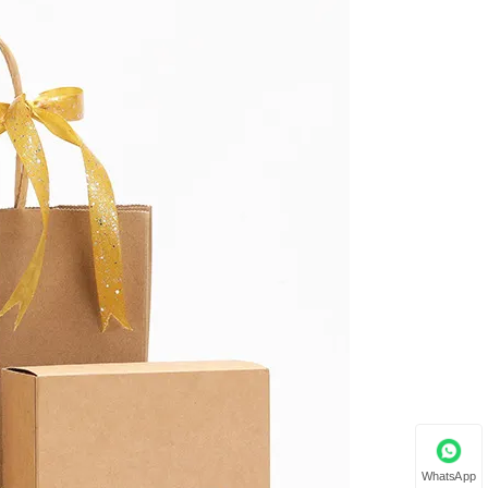
WhatsApp