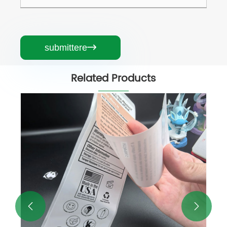
submittere

Related Products

