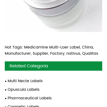
Hot Tags: Medicamine Multi-Laer Label, China,
Manufacturer, Supplier, Factory, nativus, Qualitas
Related Categoria
Multi Necte Labels
Opuscula Labels
Pharmaceutical Labels
Cosmetic Labels