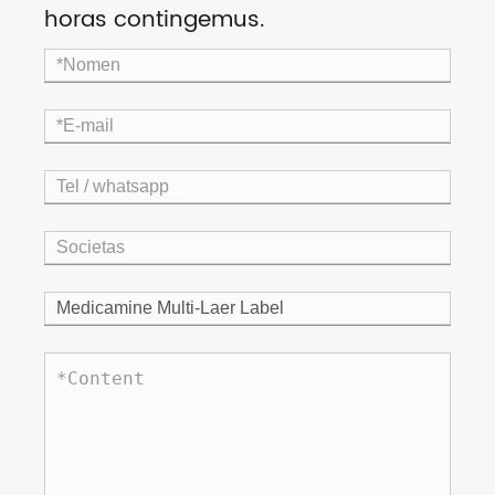
horas contingemus.