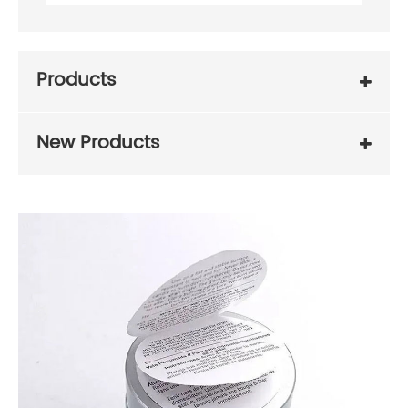
Products
New Products