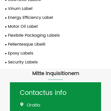
Vinum Label
Energy Efficiency Label
Motor Oil Label
Flexibile Packaging Labels
Pellentesque Libelli
Epoxy Labels
Security Labels
Mitte Inquisitionem
Contactus info
Oratio
