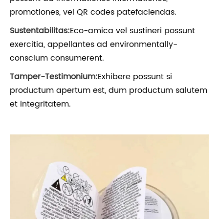
promotiones, vel QR codes patefaciendas.
Sustentabilitas:
Eco-amica vel sustineri possunt
exercitia, appellantes ad environmentally-
conscium consumerent.
Tamper-Testimonium:
Exhibere possunt si
productum apertum est, dum productum salutem
et integritatem.