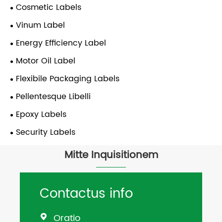
Cosmetic Labels
Vinum Label
Energy Efficiency Label
Motor Oil Label
Flexibile Packaging Labels
Pellentesque Libelli
Epoxy Labels
Security Labels
Mitte Inquisitionem
Contactus info
Oratio
