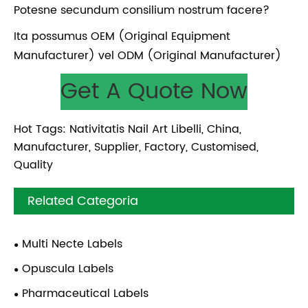
Potesne secundum consilium nostrum facere?
Ita possumus OEM (Original Equipment
Manufacturer) vel ODM (Original Manufacturer)
Get A Quote Now
Hot Tags: Nativitatis Nail Art Libelli, China,
Manufacturer, Supplier, Factory, Customised,
Quality
Related Categoria
Multi Necte Labels
Opuscula Labels
Pharmaceutical Labels