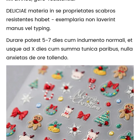
DELICIAE materia in se proprietates scabros
resistentes habet - exemplaria non laverint
manus vel typing.
Durare potest 5-7 dies cum indumento normali, et
usque ad X dies cum summa tunica paribus, nulla
anxietas de ore tollendo.