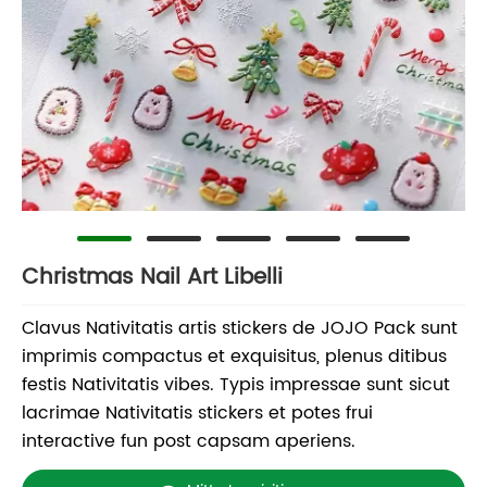
Christmas Nail Art Libelli
Clavus Nativitatis artis stickers de JOJO Pack sunt
imprimis compactus et exquisitus, plenus ditibus
festis Nativitatis vibes. Typis impressae sunt sicut
lacrimae Nativitatis stickers et potes frui
interactive fun post capsam aperiens.